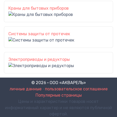
Краны для бытовых приборов
Системы защиты от протечек
Электроприводы и редукторы
© 2026 · ООО «АКВАРЕЛЬ»
личные данные
•
пользовательское соглашение
Популярные страницы
Цены и характеристики товаров носят
информативный характер и не являются публичной
офертой.