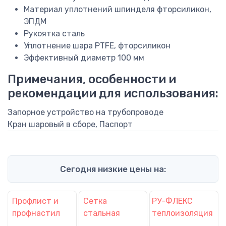
Материал уплотнений шпинделя
фторсиликон,
ЭПДМ
Рукоятка
сталь
Уплотнение шара
PTFE, фторсиликон
Эффективный диаметр
100 мм
Примечания, особенности и
рекомендации для использования:
Запорное устройство на трубопроводе
Кран шаровый в сборе, Паспорт
Сегодня низкие цены на:
Профлист и
Сетка
РУ-ФЛЕКС
профнастил
стальная
теплоизоляция