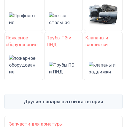
Пожарное
Трубы ПЭ и
Клапаны и
оборудование
ПНД
задвижки
Другие товары в этой категории
Запчасти для арматуры