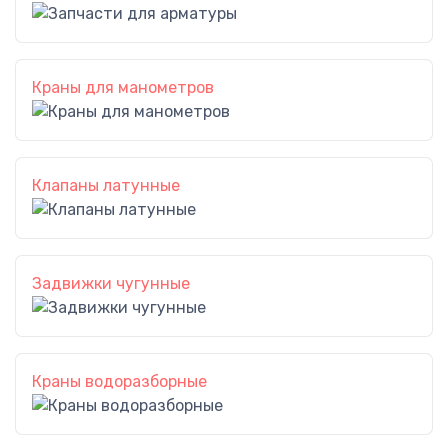
Краны для манометров
Клапаны латунные
Задвижки чугунные
Краны водоразборные