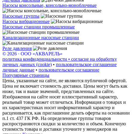
Насосы консольные, консольно-моноблочные
Насосные группы
Насосы вибрационные
Насосные станции промышленные
Канализационные насосные станции
Реле давления
© 2026 · ООО «АКВАРЕЛЬ»
политика конфиденциальности • согласие на обработку
личных данных (cookie)
•
пользовательское соглашение
личные данные
•
пользовательское соглашение
Популярные страницы
Цены, указанные на сайте, не являются публичной офертой.
Цена не включает стоимость доставки. Цены могут быть как
ниже, так и выше значений, представленных на сайте.
Изображения на сайте носят иллюстративный характер,
реальный товар может отличаться. Информация о товарах и
их характеристиках носит информативный характер и
расценивается, как приглашение делать оферты на основании
п.1 ст. 437 ГК РФ. На определенные группы товаров
распространяются скидки за количество и объем. Конечную
стоимость товара и доставки уточните у менеджеров на