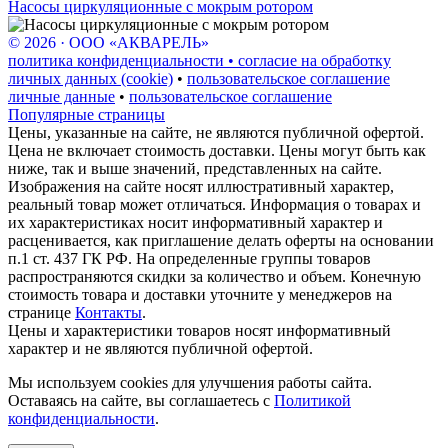
Насосы циркуляционные с мокрым ротором
© 2026 · ООО «АКВАРЕЛЬ»
политика конфиденциальности • согласие на обработку
личных данных (cookie)
•
пользовательское соглашение
личные данные
•
пользовательское соглашение
Популярные страницы
Цены, указанные на сайте, не являются публичной офертой.
Цена не включает стоимость доставки. Цены могут быть как
ниже, так и выше значений, представленных на сайте.
Изображения на сайте носят иллюстративный характер,
реальный товар может отличаться. Информация о товарах и
их характеристиках носит информативный характер и
расценивается, как приглашение делать оферты на основании
п.1 ст. 437 ГК РФ. На определенные группы товаров
распространяются скидки за количество и объем. Конечную
стоимость товара и доставки уточните у менеджеров на
странице
Контакты
.
Цены и характеристики товаров носят информативный
характер и не являются публичной офертой.
Мы используем cookies для улучшения работы сайта.
Оставаясь на сайте, вы соглашаетесь с
Политикой
конфиденциальности
.