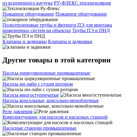
из вспененного каучука
РУ-ФЛЕКС теплоизоляция
Пожарное оборудование
Пожарное оборудование
Полиэтиленовые трубы и фитинги ПЭ для монтажа
инженерных систем на объектах
Трубы ПЭ и ПНД
Клапаны и задвижки
Клапаны и задвижки
Другие товары в этой категории
Насосы циркуляционные промышленные
Насосы ин-лайн с сухим ротором
Насосы многоступенчатые
Насосы консольные, консольно-моноблочные
Реле давления
Комплектующие для насосов и насосных станций
Насосные станции промышленные