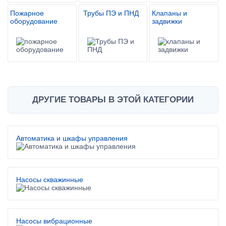
Пожарное
Трубы ПЭ и ПНД
Клапаны и
оборудование
задвижки
ДРУГИЕ ТОВАРЫ В ЭТОЙ КАТЕГОРИИ
Автоматика и шкафы управления
Насосы скважинные
Насосы вибрационные