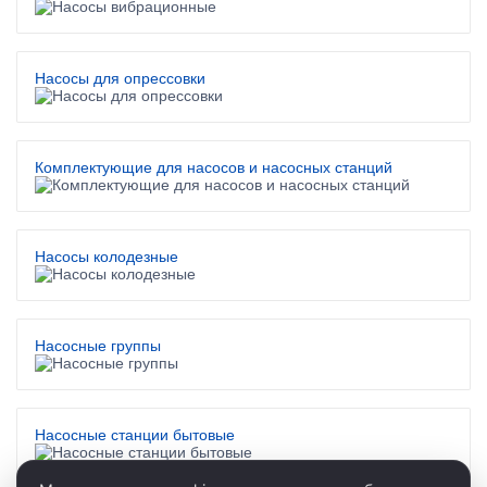
Насосы для опрессовки
Комплектующие для насосов и насосных станций
Насосы колодезные
Насосные группы
Насосные станции бытовые