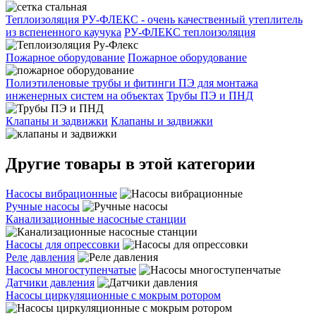
Теплоизоляция РУ-ФЛЕКС - очень качественный утеплитель
из вспененного каучука
РУ-ФЛЕКС теплоизоляция
Пожарное оборудование
Пожарное оборудование
Полиэтиленовые трубы и фитинги ПЭ для монтажа
инженерных систем на объектах
Трубы ПЭ и ПНД
Клапаны и задвижки
Клапаны и задвижки
Другие товары в этой категории
Насосы вибрационные
Ручные насосы
Канализационные насосные станции
Насосы для опрессовки
Реле давления
Насосы многоступенчатые
Датчики давления
Насосы циркуляционные с мокрым ротором