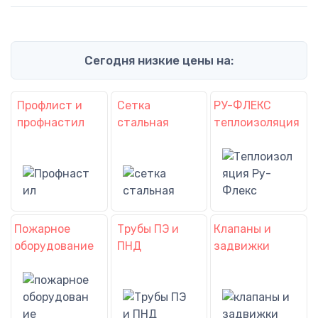
Сегодня низкие цены на:
Профлист и
Сетка
РУ-ФЛЕКС
профнастил
стальная
теплоизоляция
Пожарное
Трубы ПЭ и
Клапаны и
оборудование
ПНД
задвижки