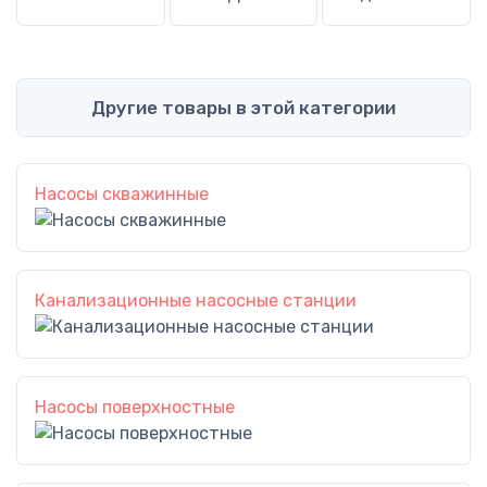
Другие товары в этой категории
Насосы скважинные
Канализационные насосные станции
Насосы поверхностные