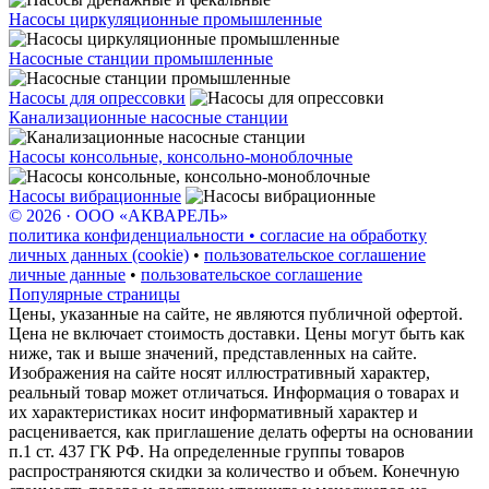
Насосы циркуляционные промышленные
Насосные станции промышленные
Насосы для опрессовки
Канализационные насосные станции
Насосы консольные, консольно-моноблочные
Насосы вибрационные
© 2026 · ООО «АКВАРЕЛЬ»
политика конфиденциальности • согласие на обработку
личных данных (cookie)
•
пользовательское соглашение
личные данные
•
пользовательское соглашение
Популярные страницы
Цены, указанные на сайте, не являются публичной офертой.
Цена не включает стоимость доставки. Цены могут быть как
ниже, так и выше значений, представленных на сайте.
Изображения на сайте носят иллюстративный характер,
реальный товар может отличаться. Информация о товарах и
их характеристиках носит информативный характер и
расценивается, как приглашение делать оферты на основании
п.1 ст. 437 ГК РФ. На определенные группы товаров
распространяются скидки за количество и объем. Конечную