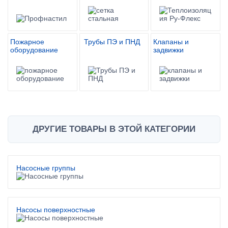
Пожарное
Трубы ПЭ и ПНД
Клапаны и
оборудование
задвижки
ДРУГИЕ ТОВАРЫ В ЭТОЙ КАТЕГОРИИ
Насосные группы
Насосы поверхностные