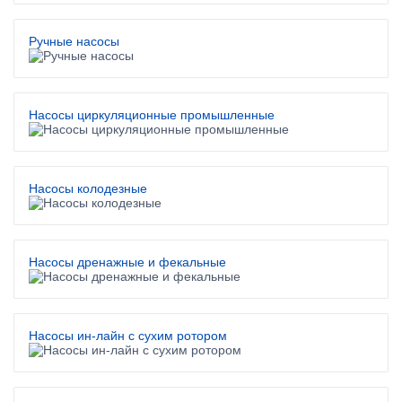
Ручные насосы
Насосы циркуляционные промышленные
Насосы колодезные
Насосы дренажные и фекальные
Насосы ин-лайн с сухим ротором