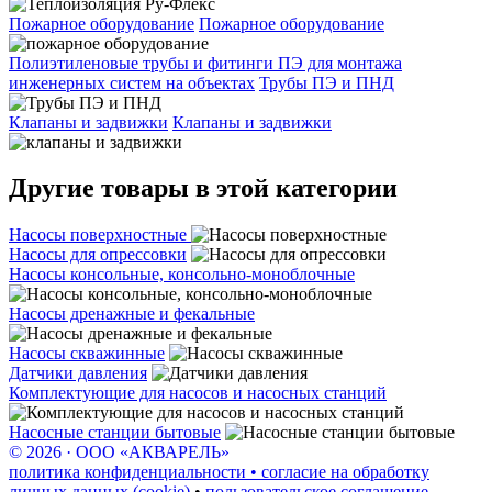
Пожарное оборудование
Пожарное оборудование
Полиэтиленовые трубы и фитинги ПЭ для монтажа
инженерных систем на объектах
Трубы ПЭ и ПНД
Клапаны и задвижки
Клапаны и задвижки
Другие товары в этой категории
Насосы поверхностные
Насосы для опрессовки
Насосы консольные, консольно-моноблочные
Насосы дренажные и фекальные
Насосы скважинные
Датчики давления
Комплектующие для насосов и насосных станций
Насосные станции бытовые
© 2026 · ООО «АКВАРЕЛЬ»
политика конфиденциальности • согласие на обработку
личных данных (cookie)
•
пользовательское соглашение