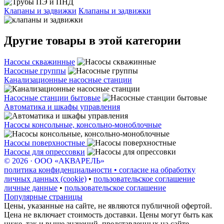
Клапаны и задвижки
Клапаны и задвижки
Другие товары в этой категории
Насосы скважинные
Насосные группы
Канализационные насосные станции
Насосные станции бытовые
Автоматика и шкафы управления
Насосы консольные, консольно-моноблочные
Насосы поверхностные
Насосы для опрессовки
© 2026 · ООО «АКВАРЕЛЬ»
политика конфиденциальности • согласие на обработку
личных данных (cookie)
•
пользовательское соглашение
личные данные
•
пользовательское соглашение
Популярные страницы
Цены, указанные на сайте, не являются публичной офертой.
Цена не включает стоимость доставки. Цены могут быть как
ниже, так и выше значений, представленных на сайте.