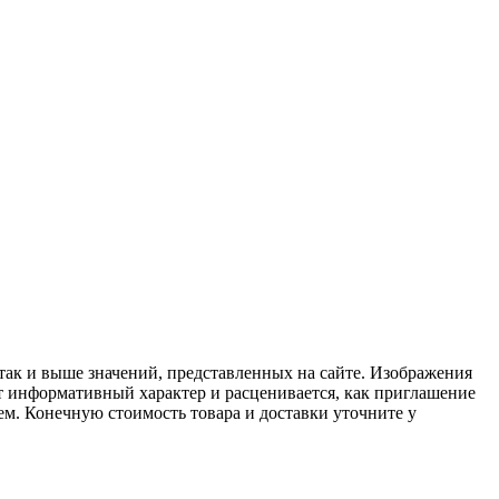
 так и выше значений, представленных на сайте. Изображения
ит информативный характер и расценивается, как приглашение
ем. Конечную стоимость товара и доставки уточните у