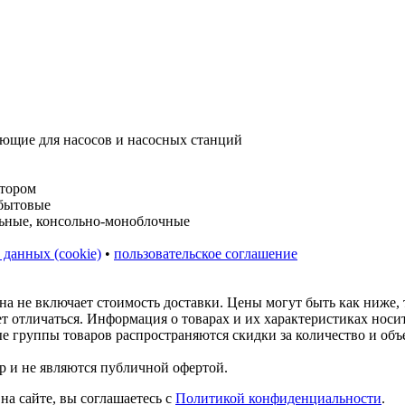
 данных (cookie)
•
пользовательское соглашение
на не включает стоимость доставки. Цены могут быть как ниже,
ет отличаться. Информация о товарах и их характеристиках нос
ые группы товаров распространяются скидки за количество и объ
р и не являются публичной офертой.
на сайте, вы соглашаетесь с
Политикой конфиденциальности
.