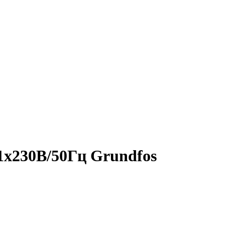
1х230В/50Гц Grundfos