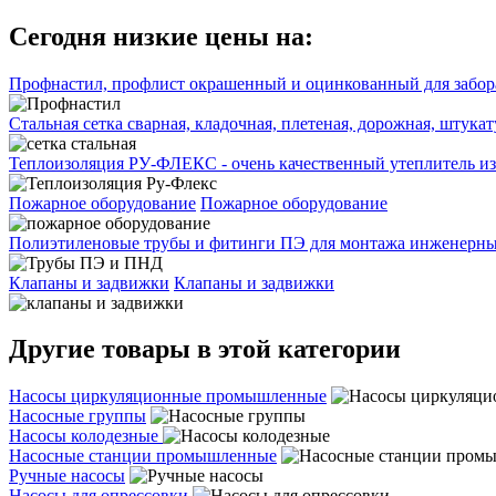
Сегодня низкие цены на:
Профнастил, профлист окрашенный и оцинкованный для забора
Стальная сетка сварная, кладочная, плетеная, дорожная, штука
Теплоизоляция РУ-ФЛЕКС - очень качественный утеплитель из
Пожарное оборудование
Пожарное оборудование
Полиэтиленовые трубы и фитинги ПЭ для монтажа инженерных
Клапаны и задвижки
Клапаны и задвижки
Другие товары в этой категории
Насосы циркуляционные промышленные
Насосные группы
Насосы колодезные
Насосные станции промышленные
Ручные насосы
Насосы для опрессовки