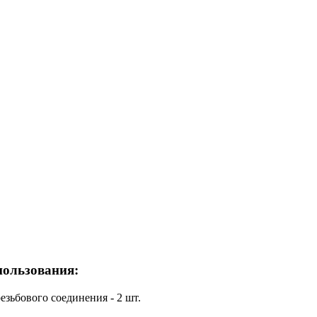
пользования:
резьбового соединения - 2 шт.