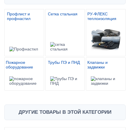
Профлист и
Сетка стальная
РУ-ФЛЕКС
профнастил
теплоизоляция
Пожарное
Трубы ПЭ и ПНД
Клапаны и
оборудование
задвижки
ДРУГИЕ ТОВАРЫ В ЭТОЙ КАТЕГОРИИ