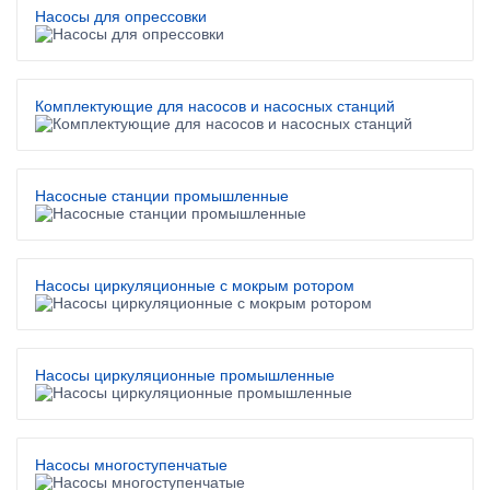
Насосы для опрессовки
Комплектующие для насосов и насосных станций
Насосные станции промышленные
Насосы циркуляционные с мокрым ротором
Насосы циркуляционные промышленные
Насосы многоступенчатые