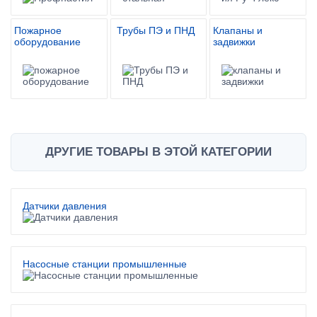
Пожарное
Трубы ПЭ и ПНД
Клапаны и
оборудование
задвижки
ДРУГИЕ ТОВАРЫ В ЭТОЙ КАТЕГОРИИ
Датчики давления
Насосные станции промышленные