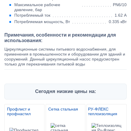
Максимальное рабочее
PN6/10
давление, бар
Потребляемый ток
1.62 А
Потребляемая мощность, Вт
0.335 кВт
Примечания, особенности и рекомендации для
использования:
Циркуляционные системы питьевого водоснабжения, для
применения в промышленности и оборудовании для зданий и
сооружений. Данный циркуляционный насос предусмотрен
только для перекачивания питьевой воды
Сегодня низкие цены на:
Профлист и
Сетка стальная
РУ-ФЛЕКС
профнастил
теплоизоляция