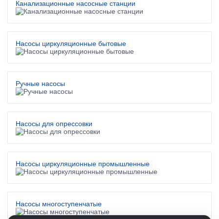
Канализационные насосные станции
Насосы циркуляционные бытовые
Ручные насосы
Насосы для опрессовки
Насосы циркуляционные промышленные
Насосы многоступенчатые