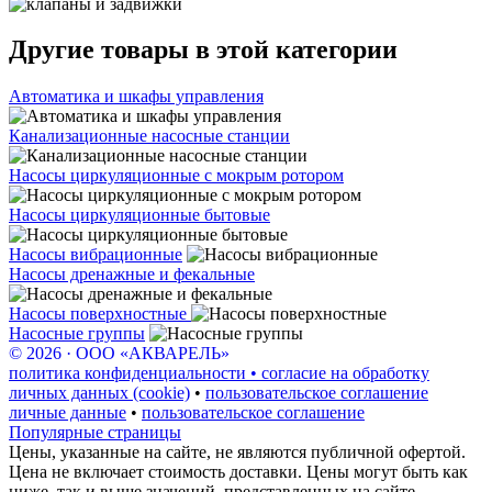
Другие товары в этой категории
Автоматика и шкафы управления
Канализационные насосные станции
Насосы циркуляционные с мокрым ротором
Насосы циркуляционные бытовые
Насосы вибрационные
Насосы дренажные и фекальные
Насосы поверхностные
Насосные группы
© 2026 · ООО «АКВАРЕЛЬ»
политика конфиденциальности • согласие на обработку
личных данных (cookie)
•
пользовательское соглашение
личные данные
•
пользовательское соглашение
Популярные страницы
Цены, указанные на сайте, не являются публичной офертой.
Цена не включает стоимость доставки. Цены могут быть как
ниже, так и выше значений, представленных на сайте.