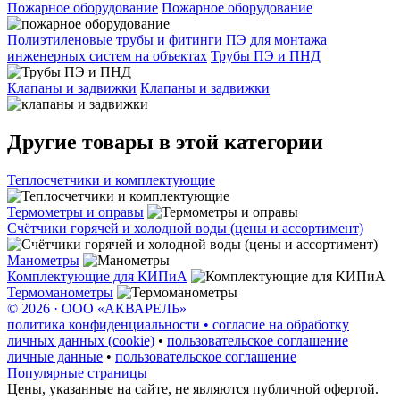
Пожарное оборудование
Пожарное оборудование
Полиэтиленовые трубы и фитинги ПЭ для монтажа
инженерных систем на объектах
Трубы ПЭ и ПНД
Клапаны и задвижки
Клапаны и задвижки
Другие товары в этой категории
Теплосчетчики и комплектующие
Термометры и оправы
Счётчики горячей и холодной воды (цены и ассортимент)
Манометры
Комплектующие для КИПиА
Термоманометры
© 2026 · ООО «АКВАРЕЛЬ»
политика конфиденциальности • согласие на обработку
личных данных (cookie)
•
пользовательское соглашение
личные данные
•
пользовательское соглашение
Популярные страницы
Цены, указанные на сайте, не являются публичной офертой.