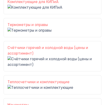
Комплектующие для КИПиА
Термометры и оправы
Счётчики горячей и холодной воды (цены и
ассортимент)
Теплосчетчики и комплектующие
Манометры