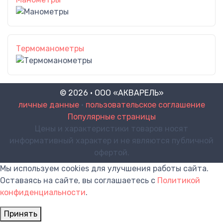
Термоманометры
© 2026 · ООО «АКВАРЕЛЬ»
личные данные
•
пользовательское соглашение
Популярные страницы
Цены и характеристики товаров носят
информативный характер и не являются публичной
офертой.
Мы используем cookies для улучшения работы сайта.
Оставаясь на сайте, вы соглашаетесь с
Политикой
конфиденциальности
.
Принять