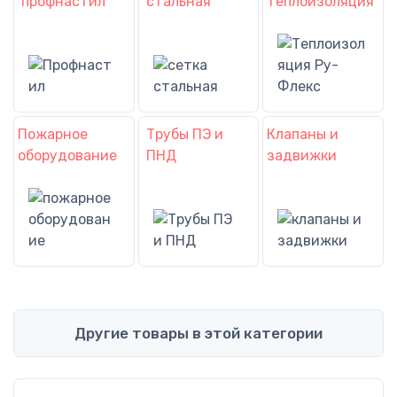
профнастил
стальная
теплоизоляция
Пожарное
Трубы ПЭ и
Клапаны и
оборудование
ПНД
задвижки
Другие товары в этой категории