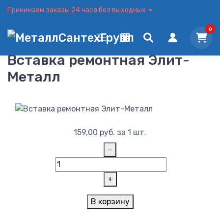
Принимаем заказы 24 часа без выходных
0
Вставка ремонтная Элит-
Металл
159,00
руб.
за 1 шт.
−
+
В корзину