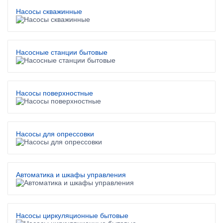
Насосы скважинные
Насосные станции бытовые
Насосы поверхностные
Насосы для опрессовки
Автоматика и шкафы управления
Насосы циркуляционные бытовые