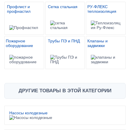
Профлист и
Сетка стальная
РУ-ФЛЕКС
профнастил
теплоизоляция
Пожарное
Трубы ПЭ и ПНД
Клапаны и
оборудование
задвижки
ДРУГИЕ ТОВАРЫ В ЭТОЙ КАТЕГОРИИ
Насосы колодезные