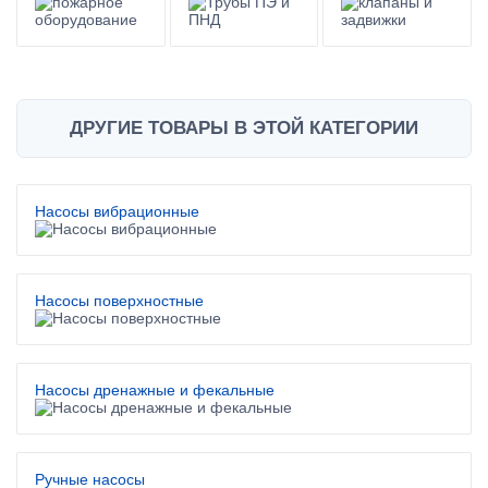
ДРУГИЕ ТОВАРЫ В ЭТОЙ КАТЕГОРИИ
Насосы вибрационные
Насосы поверхностные
Насосы дренажные и фекальные
Ручные насосы