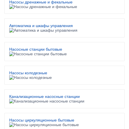
Насосы дренажные и фекальные
Автоматика и шкафы управления
Насосные станции бытовые
Насосы колодезные
Канализационные насосные станции
Насосы циркуляционные бытовые