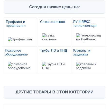
Сегодня низкие цены на:
Профлист и
Сетка стальная
РУ-ФЛЕКС
профнастил
теплоизоляция
Пожарное
Трубы ПЭ и ПНД
Клапаны и
оборудование
задвижки
ДРУГИЕ ТОВАРЫ В ЭТОЙ КАТЕГОРИИ