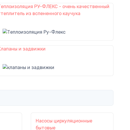
Теплоизоляция РУ-ФЛЕКС - очень качественный
утеплитель из вспененного каучука
Клапаны и задвижки
Насосы циркуляционные
бытовые