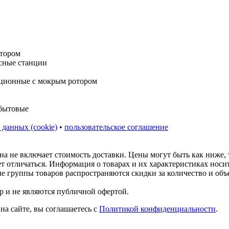
 данных (cookie)
•
пользовательское соглашение
на не включает стоимость доставки. Цены могут быть как ниже,
ет отличаться. Информация о товарах и их характеристиках нос
ые группы товаров распространяются скидки за количество и объ
р и не являются публичной офертой.
на сайте, вы соглашаетесь с
Политикой конфиденциальности
.