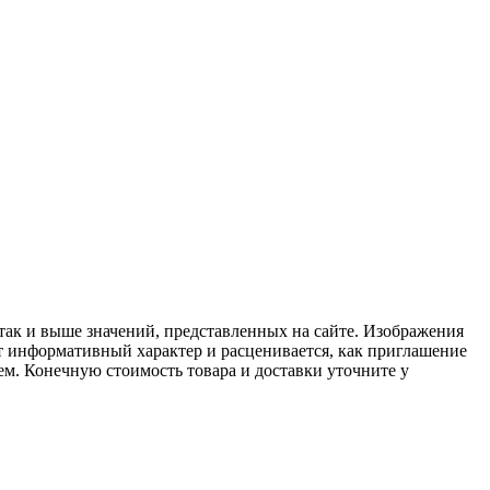
 так и выше значений, представленных на сайте. Изображения
ит информативный характер и расценивается, как приглашение
ем. Конечную стоимость товара и доставки уточните у