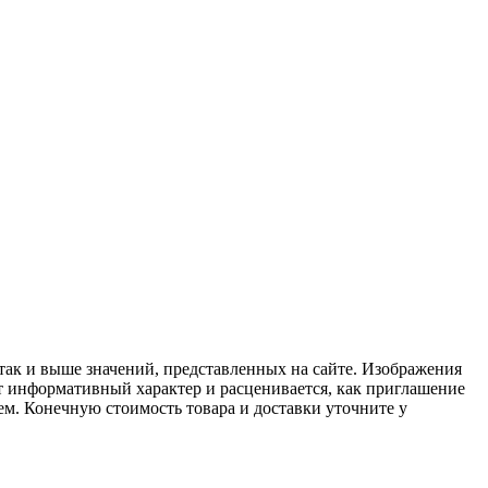
 так и выше значений, представленных на сайте. Изображения
ит информативный характер и расценивается, как приглашение
ем. Конечную стоимость товара и доставки уточните у