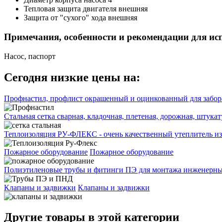
Тепловая защита двигателя
внешняя
Защита от "сухого" хода
внешняя
Примечания, особенности и рекомендации для ис
Насос, паспорт
Сегодня низкие цены на:
Профнастил, профлист окрашенный и оцинкованный для забора
Стальная сетка сварная, кладочная, плетеная, дорожная, штука
Теплоизоляция РУ-ФЛЕКС - очень качественный утеплитель из
Пожарное оборудование
Пожарное оборудование
Полиэтиленовые трубы и фитинги ПЭ для монтажа инженерных
Клапаны и задвижки
Клапаны и задвижки
Другие товары в этой категории