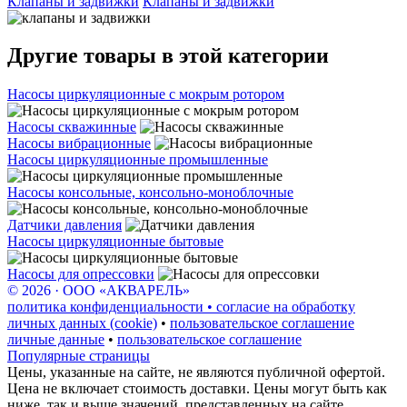
Клапаны и задвижки
Клапаны и задвижки
Другие товары в этой категории
Насосы циркуляционные с мокрым ротором
Насосы скважинные
Насосы вибрационные
Насосы циркуляционные промышленные
Насосы консольные, консольно-моноблочные
Датчики давления
Насосы циркуляционные бытовые
Насосы для опрессовки
© 2026 · ООО «АКВАРЕЛЬ»
политика конфиденциальности • согласие на обработку
личных данных (cookie)
•
пользовательское соглашение
личные данные
•
пользовательское соглашение
Популярные страницы
Цены, указанные на сайте, не являются публичной офертой.
Цена не включает стоимость доставки. Цены могут быть как
ниже, так и выше значений, представленных на сайте.