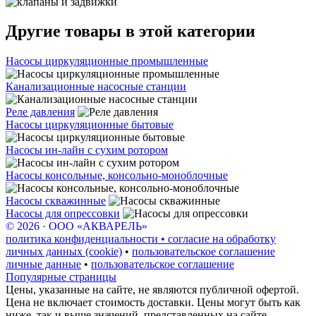
Другие товары в этой категории
Насосы циркуляционные промышленные
Канализационные насосные станции
Реле давления
Насосы циркуляционные бытовые
Насосы ин-лайн с сухим ротором
Насосы консольные, консольно-моноблочные
Насосы скважинные
Насосы для опрессовки
© 2026 · ООО «АКВАРЕЛЬ»
политика конфиденциальности • согласие на обработку
личных данных (cookie)
•
пользовательское соглашение
личные данные
•
пользовательское соглашение
Популярные страницы
Цены, указанные на сайте, не являются публичной офертой.
Цена не включает стоимость доставки. Цены могут быть как
ниже, так и выше значений, представленных на сайте.