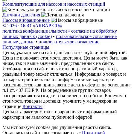
Комплектующие для насосов и насосных станций
Датчики давления
Насосы вибрационные
© 2026 · ООО «АКВАРЕЛЬ»
политика конфиденциальности • согласие на обработку
личных данных (cookie)
•
пользовательское соглашение
личные данные
•
пользовательское соглашение
Популярные страницы
Цены, указанные на сайте, не являются публичной офертой.
Цена не включает стоимость доставки. Цены могут быть как
ниже, так и выше значений, представленных на сайте.
Изображения на сайте носят иллюстративный характер,
реальный товар может отличаться. Информация о товарах и
их характеристиках носит информативный характер и
расценивается, как приглашение делать оферты на основании
п.1 ст. 437 ГК РФ. На определенные группы товаров
распространяются скидки за количество и объем. Конечную
стоимость товара и доставки уточните у менеджеров на
странице
Контакты
.
Цены и характеристики товаров носят информативный
характер и не являются публичной офертой.
Мы используем cookies для улучшения работы сайта.
Оставаясь на сайте, вы соглашаетесь с
Политикой