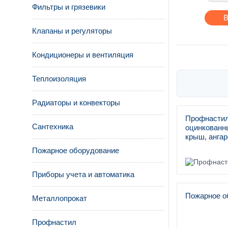
Фильтры и грязевики
В
Клапаны и регуляторы
Кондиционеры и вентиляция
Теплоизоляция
Радиаторы и конвекторы
Профнастил
Сантехника
оцинкованны
крыш, ангар
Пожарное оборудование
Приборы учета и автоматика
Пожарное о
Металлопрокат
Профнастил