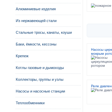
Алюминиевые изделия
Из нержавеющей стали
Стальные тросы, канаты, коуши
Баки, ёмкости, кессоны
Насосы цир
мокрым рот
Крепеж
Котлы газовые и дымоходы
Коллекторы, группы и узлы
Реле давлен
Насосы и насосные станции
Теплообменники