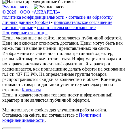
Ручные насосы
© 2026 · ООО «АКВАРЕЛЬ»
политика конфиденциальности • согласие на обработку
личных данных (cookie)
•
пользовательское соглашение
личные данные
•
пользовательское соглашение
Популярные страницы
Цены, указанные на сайте, не являются публичной офертой.
Цена не включает стоимость доставки. Цены могут быть как
ниже, так и выше значений, представленных на сайте.
Изображения на сайте носят иллюстративный характер,
реальный товар может отличаться. Информация о товарах и
их характеристиках носит информативный характер и
расценивается, как приглашение делать оферты на основании
п.1 ст. 437 ГК РФ. На определенные группы товаров
распространяются скидки за количество и объем. Конечную
стоимость товара и доставки уточните у менеджеров на
странице
Контакты
.
Цены и характеристики товаров носят информативный
характер и не являются публичной офертой.
Мы используем cookies для улучшения работы сайта.
Оставаясь на сайте, вы соглашаетесь с
Политикой
конфиденциальности
.