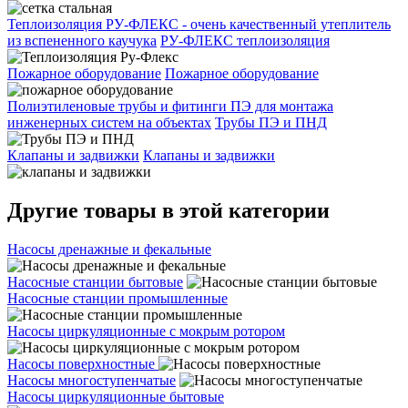
Теплоизоляция РУ-ФЛЕКС - очень качественный утеплитель
из вспененного каучука
РУ-ФЛЕКС теплоизоляция
Пожарное оборудование
Пожарное оборудование
Полиэтиленовые трубы и фитинги ПЭ для монтажа
инженерных систем на объектах
Трубы ПЭ и ПНД
Клапаны и задвижки
Клапаны и задвижки
Другие товары в этой категории
Насосы дренажные и фекальные
Насосные станции бытовые
Насосные станции промышленные
Насосы циркуляционные с мокрым ротором
Насосы поверхностные
Насосы многоступенчатые
Насосы циркуляционные бытовые