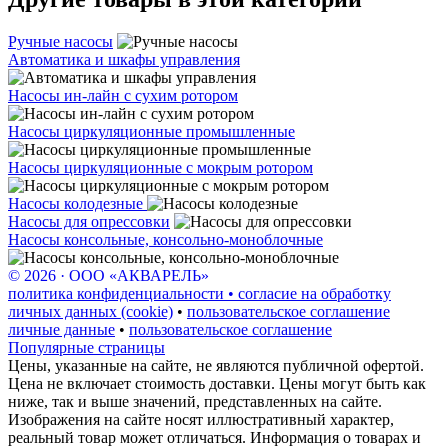
Ручные насосы
Автоматика и шкафы управления
Насосы ин-лайн с сухим ротором
Насосы циркуляционные промышленные
Насосы циркуляционные с мокрым ротором
Насосы колодезные
Насосы для опрессовки
Насосы консольные, консольно-моноблочные
© 2026 · ООО «АКВАРЕЛЬ»
политика конфиденциальности • согласие на обработку
личных данных (cookie)
•
пользовательское соглашение
личные данные
•
пользовательское соглашение
Популярные страницы
Цены, указанные на сайте, не являются публичной офертой.
Цена не включает стоимость доставки. Цены могут быть как
ниже, так и выше значений, представленных на сайте.
Изображения на сайте носят иллюстративный характер,
реальный товар может отличаться. Информация о товарах и