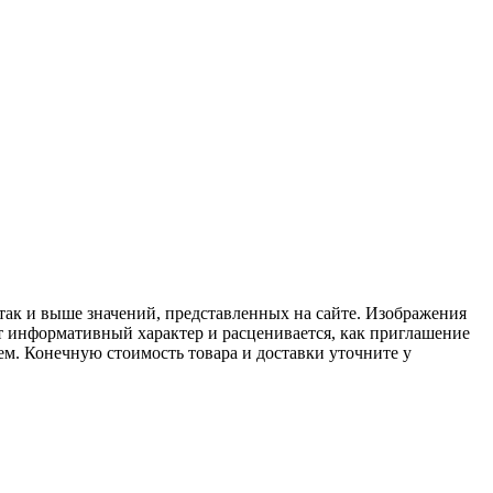
 так и выше значений, представленных на сайте. Изображения
ит информативный характер и расценивается, как приглашение
ем. Конечную стоимость товара и доставки уточните у