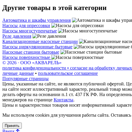
Другие товары в этой категории
Автоматика и шкафы управления
Насосы для опрессовки
Насосы многоступенчатые
Реле давления
Канализационные насосные станции
Насосы циркуляционные бытовые
Насосные станции бытовые
Насосы поверхностные
© 2026 · ООО «АКВАРЕЛЬ»
политика конфиденциальности • согласие на обработку личных
личные данные
•
пользовательское соглашение
Популярные страницы
Цены, указанные на сайте, не являются публичной офертой. Це
на сайте носят иллюстративный характер, реальный товар мож
делать оферты на основании п.1 ст. 437 ГК РФ. На определенн
менеджеров на странице
Контакты
.
Цены и характеристики товаров носят информативный характе
Мы используем cookies для улучшения работы сайта. Оставаясь 
Принять
Вверх