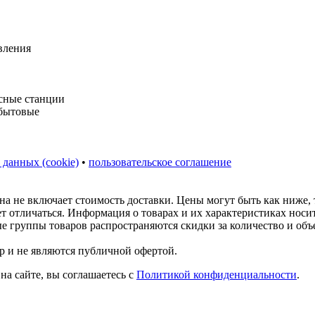
 данных (cookie)
•
пользовательское соглашение
на не включает стоимость доставки. Цены могут быть как ниже,
ет отличаться. Информация о товарах и их характеристиках нос
ые группы товаров распространяются скидки за количество и объ
р и не являются публичной офертой.
на сайте, вы соглашаетесь с
Политикой конфиденциальности
.