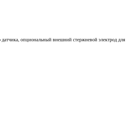
 датчика, опциональный внешний стержневой электрод для