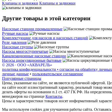
Клапаны и задвижки
Клапаны и задвижки
Другие товары в этой категории
Насосные станции промышленные
Ручные насосы
Комплектующие для насосов и насосных станций
Реле давления
Насосные группы
Насосы многоступенчатые
Канализационные насосные станции
Насосы циркуляционные бытовые
© 2026 · ООО «АКВАРЕЛЬ»
политика конфиденциальности • согласие на обработку личных
личные данные
•
пользовательское соглашение
Популярные страницы
Цены, указанные на сайте, не являются публичной офертой. Це
на сайте носят иллюстративный характер, реальный товар мож
делать оферты на основании п.1 ст. 437 ГК РФ. На определенн
менеджеров на странице
Контакты
.
Цены и характеристики товаров носят информативный характе
Мы используем cookies для улучшения работы сайта. Оставаясь 