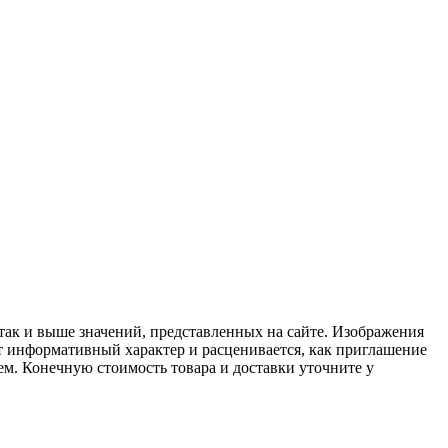
 так и выше значений, представленных на сайте. Изображения
ит информативный характер и расценивается, как приглашение
ем. Конечную стоимость товара и доставки уточните у