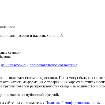
 данных (cookie)
•
пользовательское соглашение
на не включает стоимость доставки. Цены могут быть как ниже,
ет отличаться. Информация о товарах и их характеристиках нос
ые группы товаров распространяются скидки за количество и объ
р и не являются публичной офертой.
на сайте, вы соглашаетесь с
Политикой конфиденциальности
.