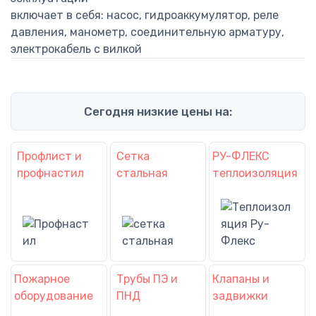
включает в себя: насос, гидроаккумулятор, реле
давления, манометр, соединительную арматуру,
электрокабель с вилкой
Сегодня низкие цены на:
Профлист и
Сетка
РУ-ФЛЕКС
профнастил
стальная
теплоизоляция
Пожарное
Трубы ПЭ и
Клапаны и
оборудование
ПНД
задвижки