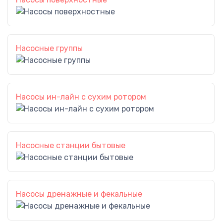
Насосные группы
Насосы ин-лайн с сухим ротором
Насосные станции бытовые
Насосы дренажные и фекальные