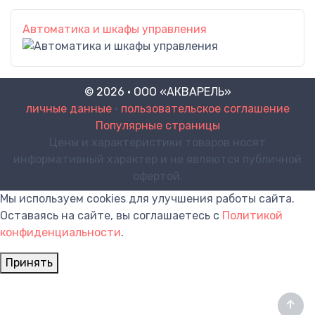
Автоматика и шкафы управления
© 2026 · ООО «АКВАРЕЛЬ»
личные данные
•
пользовательское соглашение
Популярные страницы
Цены и характеристики товаров носят
информативный характер и не являются публичной
офертой.
Мы используем cookies для улучшения работы сайта.
Оставаясь на сайте, вы соглашаетесь с
Политикой
конфиденциальности
.
Принять