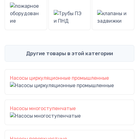
Другие товары в этой категории
Насосы циркуляционные промышленные
Насосы многоступенчатые
Насосы поверхностные