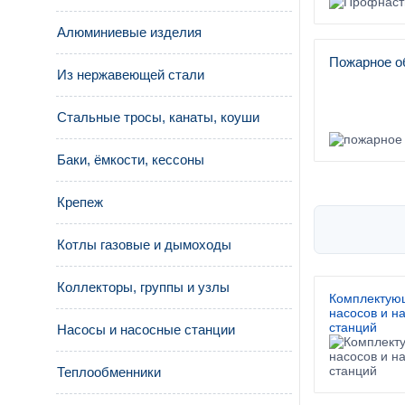
Алюминиевые изделия
Пожарное о
Из нержавеющей стали
Стальные тросы, канаты, коуши
Баки, ёмкости, кессоны
Крепеж
Котлы газовые и дымоходы
Коллекторы, группы и узлы
Комплектую
насосов и н
станций
Насосы и насосные станции
Теплообменники