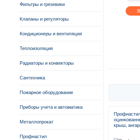
Фильтры и грязевики
В
Клапаны и регуляторы
Кондиционеры и вентиляция
Теплоизоляция
Радиаторы и конвекторы
Сантехника
Пожарное оборудование
Приборы учета и автоматика
Профнастил
оцинкованны
Металлопрокат
крыш, ангар
Профнастил