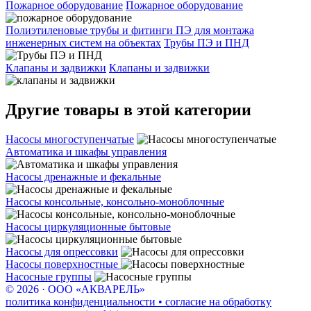
Пожарное оборудование
Пожарное оборудование
Полиэтиленовые трубы и фитинги ПЭ для монтажа
инженерных систем на объектах
Трубы ПЭ и ПНД
Клапаны и задвижки
Клапаны и задвижки
Другие товары в этой категории
Насосы многоступенчатые
Автоматика и шкафы управления
Насосы дренажные и фекальные
Насосы консольные, консольно-моноблочные
Насосы циркуляционные бытовые
Насосы для опрессовки
Насосы поверхностные
Насосные группы
© 2026 · ООО «АКВАРЕЛЬ»
политика конфиденциальности • согласие на обработку