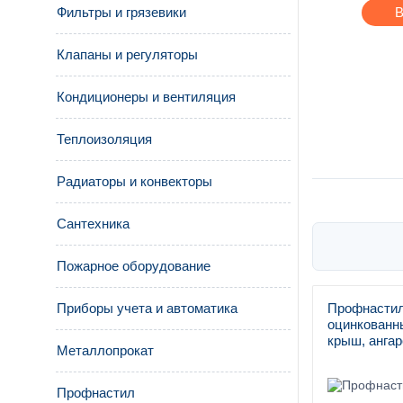
Фильтры и грязевики
В
Клапаны и регуляторы
Кондиционеры и вентиляция
Теплоизоляция
Радиаторы и конвекторы
Сантехника
Пожарное оборудование
Приборы учета и автоматика
Профнастил
оцинкованны
крыш, ангар
Металлопрокат
Профнастил