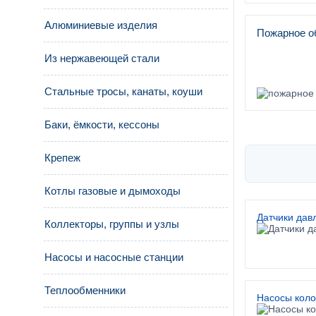
Алюминиевые изделия
Пожарное о
Из нержавеющей стали
Стальные тросы, канаты, коуши
Баки, ёмкости, кессоны
Крепеж
Котлы газовые и дымоходы
Датчики дав
Коллекторы, группы и узлы
Насосы и насосные станции
Теплообменники
Насосы кол