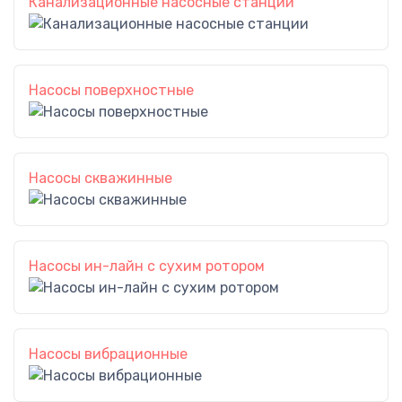
Канализационные насосные станции
Насосы поверхностные
Насосы скважинные
Насосы ин-лайн с сухим ротором
Насосы вибрационные