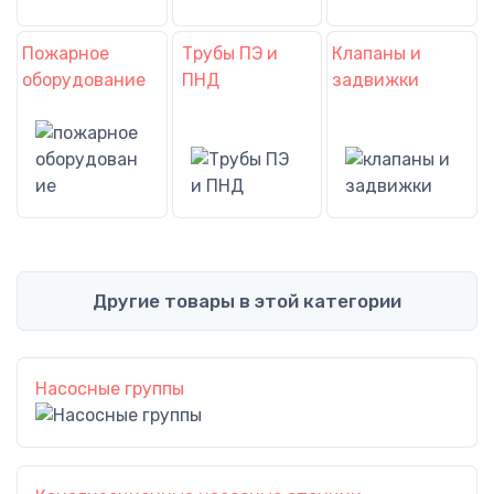
Пожарное
Трубы ПЭ и
Клапаны и
оборудование
ПНД
задвижки
Другие товары в этой категории
Насосные группы