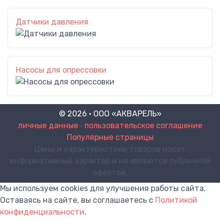
Датчики давления
Насосы для опрессовки
© 2026 · ООО «АКВАРЕЛЬ»
личные данные
•
пользовательское соглашение
Популярные страницы
Цены и характеристики товаров носят
информативный характер и не являются публичной
офертой.
Мы используем cookies для улучшения работы сайта.
Оставаясь на сайте, вы соглашаетесь с
Политикой
конфиденциальности
.