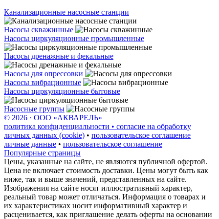
Канализационные насосные станции
Насосы скважинные
Насосы циркуляционные промышленные
Насосы дренажные и фекальные
Насосы для опрессовки
Насосы вибрационные
Насосы циркуляционные бытовые
Насосные группы
© 2026 · ООО «АКВАРЕЛЬ»
политика конфиденциальности • согласие на обработку
личных данных (cookie)
•
пользовательское соглашение
личные данные
•
пользовательское соглашение
Популярные страницы
Цены, указанные на сайте, не являются публичной офертой.
Цена не включает стоимость доставки. Цены могут быть как
ниже, так и выше значений, представленных на сайте.
Изображения на сайте носят иллюстративный характер,
реальный товар может отличаться. Информация о товарах и
их характеристиках носит информативный характер и
расценивается, как приглашение делать оферты на основании