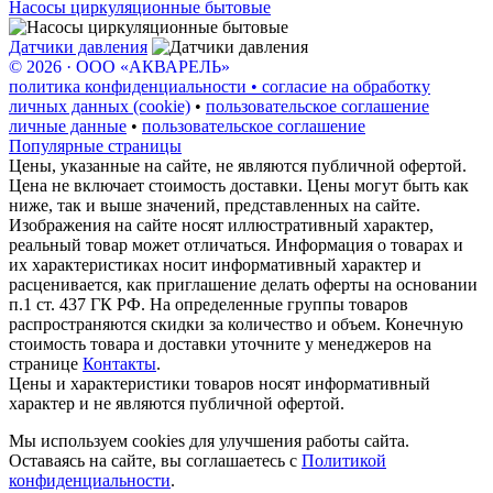
Насосы циркуляционные бытовые
Датчики давления
© 2026 · ООО «АКВАРЕЛЬ»
политика конфиденциальности • согласие на обработку
личных данных (cookie)
•
пользовательское соглашение
личные данные
•
пользовательское соглашение
Популярные страницы
Цены, указанные на сайте, не являются публичной офертой.
Цена не включает стоимость доставки. Цены могут быть как
ниже, так и выше значений, представленных на сайте.
Изображения на сайте носят иллюстративный характер,
реальный товар может отличаться. Информация о товарах и
их характеристиках носит информативный характер и
расценивается, как приглашение делать оферты на основании
п.1 ст. 437 ГК РФ. На определенные группы товаров
распространяются скидки за количество и объем. Конечную
стоимость товара и доставки уточните у менеджеров на
странице
Контакты
.
Цены и характеристики товаров носят информативный
характер и не являются публичной офертой.
Мы используем cookies для улучшения работы сайта.
Оставаясь на сайте, вы соглашаетесь с
Политикой
конфиденциальности
.