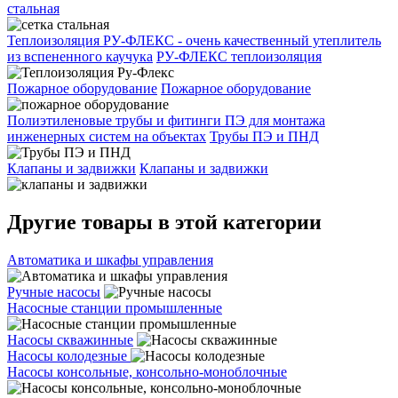
стальная
Теплоизоляция РУ-ФЛЕКС - очень качественный утеплитель
из вспененного каучука
РУ-ФЛЕКС теплоизоляция
Пожарное оборудование
Пожарное оборудование
Полиэтиленовые трубы и фитинги ПЭ для монтажа
инженерных систем на объектах
Трубы ПЭ и ПНД
Клапаны и задвижки
Клапаны и задвижки
Другие товары в этой категории
Автоматика и шкафы управления
Ручные насосы
Насосные станции промышленные
Насосы скважинные
Насосы колодезные
Насосы консольные, консольно-моноблочные