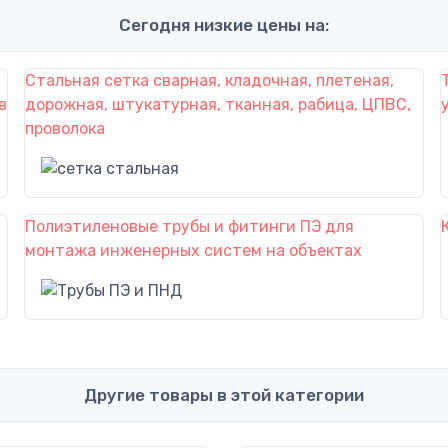
Сегодня низкие цены на:
Стальная сетка сварная, кладочная, плетеная,
в
дорожная, штукатурная, тканная, рабица, ЦПВС,
проволока
Полиэтиленовые трубы и фитинги ПЭ для
монтажа инженерных систем на объектах
Другие товары в этой категории