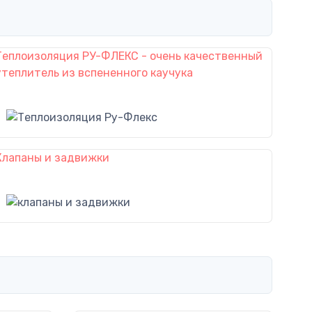
Теплоизоляция РУ-ФЛЕКС - очень качественный
утеплитель из вспененного каучука
Клапаны и задвижки