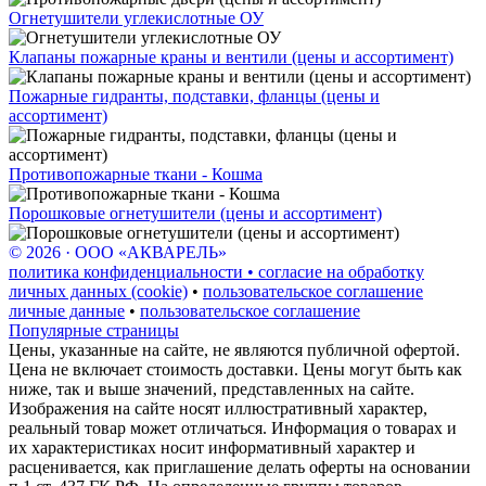
Огнетушители углекислотные ОУ
Клапаны пожарные краны и вентили (цены и ассортимент)
Пожарные гидранты, подставки, фланцы (цены и
ассортимент)
Противопожарные ткани - Кошма
Порошковые огнетушители (цены и ассортимент)
© 2026 · ООО «АКВАРЕЛЬ»
политика конфиденциальности • согласие на обработку
личных данных (cookie)
•
пользовательское соглашение
личные данные
•
пользовательское соглашение
Популярные страницы
Цены, указанные на сайте, не являются публичной офертой.
Цена не включает стоимость доставки. Цены могут быть как
ниже, так и выше значений, представленных на сайте.
Изображения на сайте носят иллюстративный характер,
реальный товар может отличаться. Информация о товарах и
их характеристиках носит информативный характер и
расценивается, как приглашение делать оферты на основании