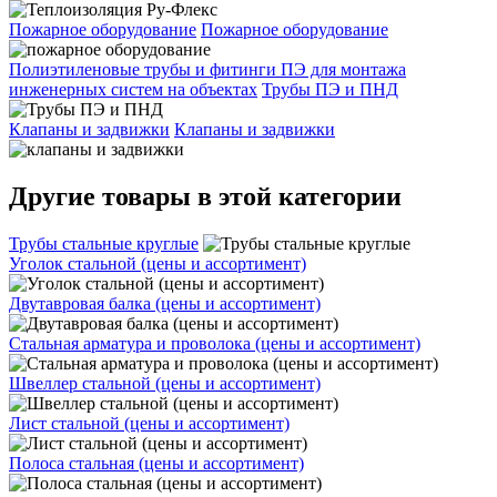
Пожарное оборудование
Пожарное оборудование
Полиэтиленовые трубы и фитинги ПЭ для монтажа
инженерных систем на объектах
Трубы ПЭ и ПНД
Клапаны и задвижки
Клапаны и задвижки
Другие товары в этой категории
Трубы стальные круглые
Уголок стальной (цены и ассортимент)
Двутавровая балка (цены и ассортимент)
Стальная арматура и проволока (цены и ассортимент)
Швеллер стальной (цены и ассортимент)
Лист стальной (цены и ассортимент)
Полоса стальная (цены и ассортимент)