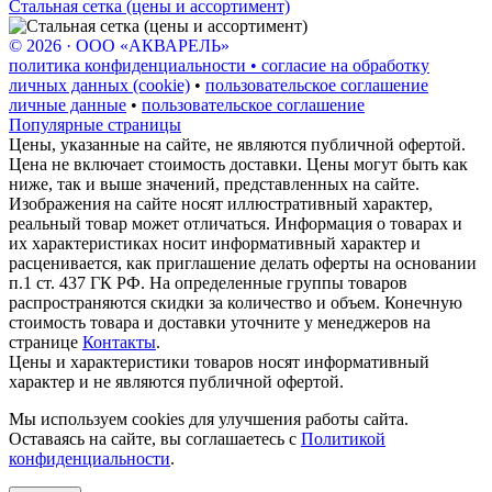
Стальная сетка (цены и ассортимент)
© 2026 · ООО «АКВАРЕЛЬ»
политика конфиденциальности • согласие на обработку
личных данных (cookie)
•
пользовательское соглашение
личные данные
•
пользовательское соглашение
Популярные страницы
Цены, указанные на сайте, не являются публичной офертой.
Цена не включает стоимость доставки. Цены могут быть как
ниже, так и выше значений, представленных на сайте.
Изображения на сайте носят иллюстративный характер,
реальный товар может отличаться. Информация о товарах и
их характеристиках носит информативный характер и
расценивается, как приглашение делать оферты на основании
п.1 ст. 437 ГК РФ. На определенные группы товаров
распространяются скидки за количество и объем. Конечную
стоимость товара и доставки уточните у менеджеров на
странице
Контакты
.
Цены и характеристики товаров носят информативный
характер и не являются публичной офертой.
Мы используем cookies для улучшения работы сайта.
Оставаясь на сайте, вы соглашаетесь с
Политикой
конфиденциальности
.