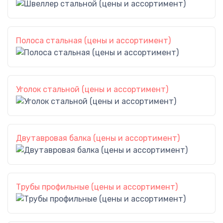
Полоса стальная (цены и ассортимент)
Уголок стальной (цены и ассортимент)
Двутавровая балка (цены и ассортимент)
Трубы профильные (цены и ассортимент)