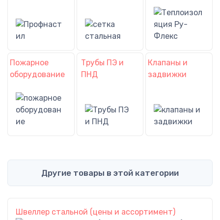
Пожарное
Трубы ПЭ и
Клапаны и
оборудование
ПНД
задвижки
Другие товары в этой категории
Швеллер стальной (цены и ассортимент)