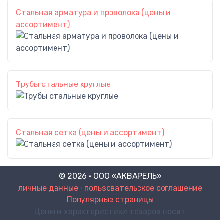
Стальная арматура и проволока (цены и
ассортимент)
Трубы стальные круглые
Стальная сетка (цены и ассортимент)
© 2026 · ООО «АКВАРЕЛЬ»
личные данные
•
пользовательское соглашение
Популярные страницы
Цены и характеристики товаров носят