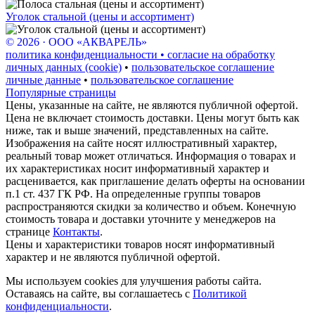
Уголок стальной (цены и ассортимент)
© 2026 · ООО «АКВАРЕЛЬ»
политика конфиденциальности • согласие на обработку
личных данных (cookie)
•
пользовательское соглашение
личные данные
•
пользовательское соглашение
Популярные страницы
Цены, указанные на сайте, не являются публичной офертой.
Цена не включает стоимость доставки. Цены могут быть как
ниже, так и выше значений, представленных на сайте.
Изображения на сайте носят иллюстративный характер,
реальный товар может отличаться. Информация о товарах и
их характеристиках носит информативный характер и
расценивается, как приглашение делать оферты на основании
п.1 ст. 437 ГК РФ. На определенные группы товаров
распространяются скидки за количество и объем. Конечную
стоимость товара и доставки уточните у менеджеров на
странице
Контакты
.
Цены и характеристики товаров носят информативный
характер и не являются публичной офертой.
Мы используем cookies для улучшения работы сайта.
Оставаясь на сайте, вы соглашаетесь с
Политикой
конфиденциальности
.