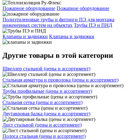
Пожарное оборудование
Пожарное оборудование
Полиэтиленовые трубы и фитинги ПЭ для монтажа
инженерных систем на объектах
Трубы ПЭ и ПНД
Клапаны и задвижки
Клапаны и задвижки
Другие товары в этой категории
Швеллер стальной (цены и ассортимент)
Стальная арматура и проволока (цены и ассортимент)
Трубы профильные (цены и ассортимент)
Стальная сетка (цены и ассортимент)
Двутавровая балка (цены и ассортимент)
Лист стальной (цены и ассортимент)
Полоса стальная (цены и ассортимент)