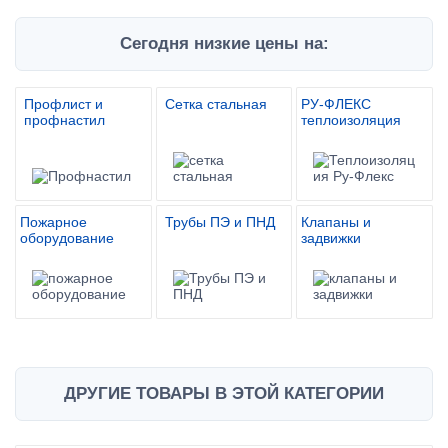
Сегодня низкие цены на:
Профлист и
Сетка стальная
РУ-ФЛЕКС
профнастил
теплоизоляция
Пожарное
Трубы ПЭ и ПНД
Клапаны и
оборудование
задвижки
ДРУГИЕ ТОВАРЫ В ЭТОЙ КАТЕГОРИИ