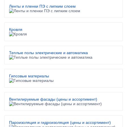
Ленты и пленки ПЭ с липким слоем
Кровля
Теплые полы электрические и автоматика
Гипсовые материалы
Вентилируемые фасады (цены и ассортимент)
Пароизоляция и гидроизоляция (цены и ассортимент)