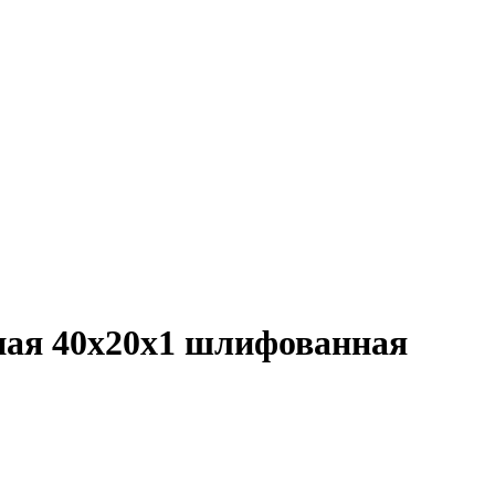
ная 40х20х1 шлифованная