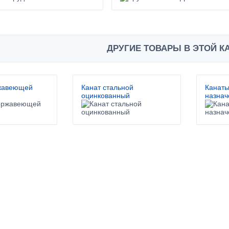
ДРУГИЕ ТОВАРЫ В ЭТОЙ К
ржавеющей
Канат стальной
Канаты
оцинкованный
назнач