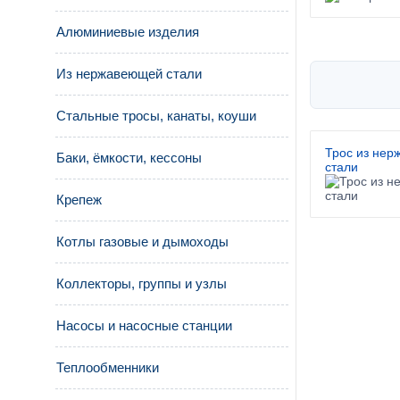
Алюминиевые изделия
Из нержавеющей стали
Стальные тросы, канаты, коуши
Трос из не
Баки, ёмкости, кессоны
стали
Крепеж
Котлы газовые и дымоходы
Коллекторы, группы и узлы
Насосы и насосные станции
Теплообменники