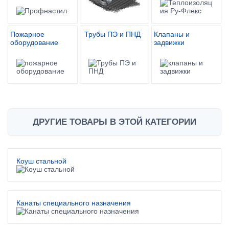
Пожарное
Трубы ПЭ и ПНД
Клапаны и
оборудование
задвижки
ДРУГИЕ ТОВАРЫ В ЭТОЙ КАТЕГОРИИ
Коуш стальной
Канаты специального назначения