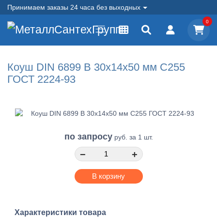
Принимаем заказы 24 часа без выходных
0
Коуш DIN 6899 B 30x14x50 мм С255
ГОСТ 2224-93
по запросу
руб.
за 1 шт.
−
+
В корзину
Характеристики товара