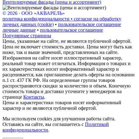
Вентилируемые фасады (цены и ассортимент)
© 2026 · ООО «АКВАРЕЛЬ»
политика конфиденциальности • согласие на обработку
личных данных (cookie)
•
пользовательское соглашение
личные данные
•
пользовательское соглашение
Популярные страницы
Цены, указанные на сайте, не являются публичной офертой.
Цена не включает стоимость доставки. Цены могут быть как
ниже, так и выше значений, представленных на сайте.
Изображения на сайте носят иллюстративный характер,
реальный товар может отличаться. Информация о товарах и
их характеристиках носит информативный характер и
расценивается, как приглашение делать оферты на основании
п.1 ст. 437 ГК РФ. На определенные группы товаров
распространяются скидки за количество и объем. Конечную
стоимость товара и доставки уточните у менеджеров на
странице
Контакты
.
Цены и характеристики товаров носят информативный
характер и не являются публичной офертой.
Мы используем cookies для улучшения работы сайта.
Оставаясь на сайте, вы соглашаетесь с
Политикой
конфиденциальности
.