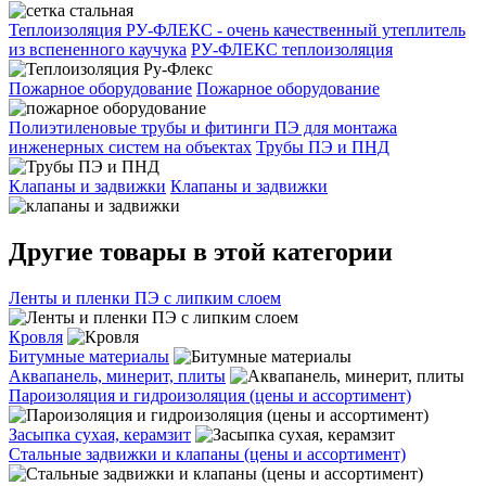
Теплоизоляция РУ-ФЛЕКС - очень качественный утеплитель
из вспененного каучука
РУ-ФЛЕКС теплоизоляция
Пожарное оборудование
Пожарное оборудование
Полиэтиленовые трубы и фитинги ПЭ для монтажа
инженерных систем на объектах
Трубы ПЭ и ПНД
Клапаны и задвижки
Клапаны и задвижки
Другие товары в этой категории
Ленты и пленки ПЭ с липким слоем
Кровля
Битумные материалы
Аквапанель, минерит, плиты
Пароизоляция и гидроизоляция (цены и ассортимент)
Засыпка сухая, керамзит
Стальные задвижки и клапаны (цены и ассортимент)