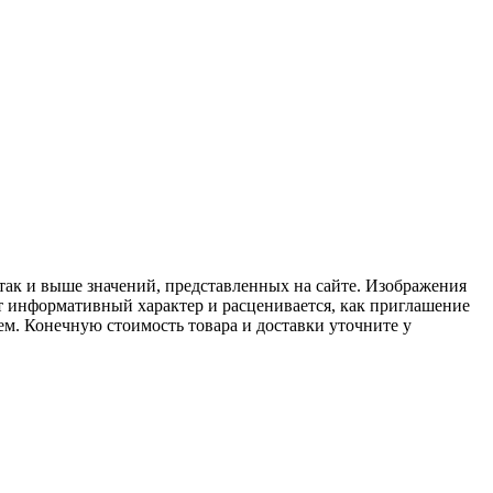
 так и выше значений, представленных на сайте. Изображения
ит информативный характер и расценивается, как приглашение
ем. Конечную стоимость товара и доставки уточните у