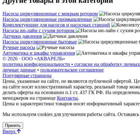
Другие товары в этой категории
Насосы циркуляционные с мокрым ротором
Насосы циркуляционные промышленные
Комплектующие для насосов и насосных станций
Насосы ин-лайн с сухим ротором
Датчики давления
Насосы циркуляционные бытовые
Ручные насосы
Автоматика и шкафы управления
© 2026 · ООО «АКВАРЕЛЬ»
политика конфиденциальности • согласие на обработку личных
личные данные
•
пользовательское соглашение
Популярные страницы
Цены, указанные на сайте, не являются публичной офертой. Це
на сайте носят иллюстративный характер, реальный товар мож
делать оферты на основании п.1 ст. 437 ГК РФ. На определенн
менеджеров на странице
Контакты
.
Цены и характеристики товаров носят информативный характе
Мы используем cookies для улучшения работы сайта. Оставаясь 
Принять
Вверх