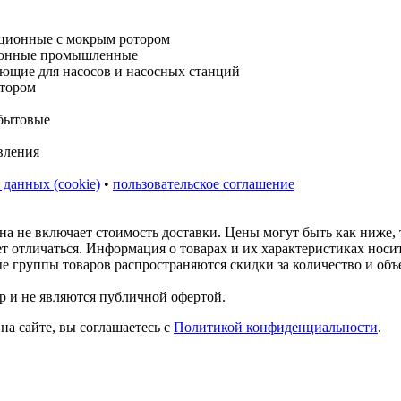
 данных (cookie)
•
пользовательское соглашение
на не включает стоимость доставки. Цены могут быть как ниже,
ет отличаться. Информация о товарах и их характеристиках нос
ые группы товаров распространяются скидки за количество и объ
р и не являются публичной офертой.
на сайте, вы соглашаетесь с
Политикой конфиденциальности
.